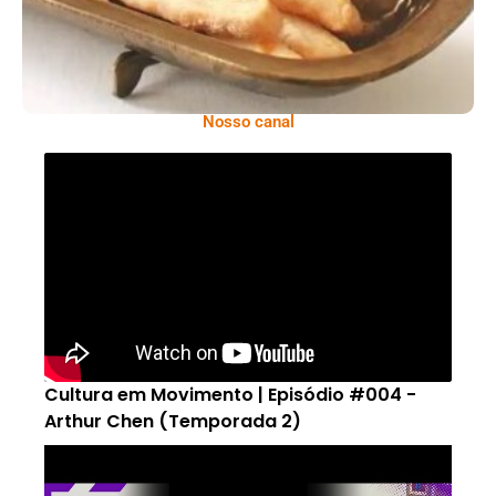
Nosso canal
Cultura em Movimento | Episódio #004 -
Arthur Chen (Temporada 2)