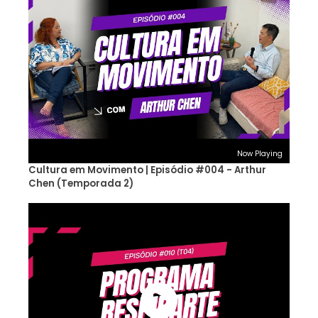
Now Playing
Cultura em Movimento | Episódio #004 - Arthur
Chen (Temporada 2)