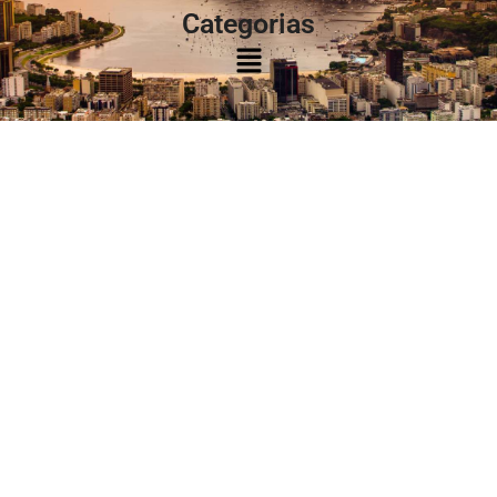
Categorias