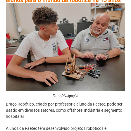
Foto: Divulgação
Braço Robótico, criado por professor e aluno da Faetec, pode ser
usado em diversos setores, como offshore, indústria e segmento
hospitalar
Alunos da Faetec têm desenvolvido projetos robóticos e