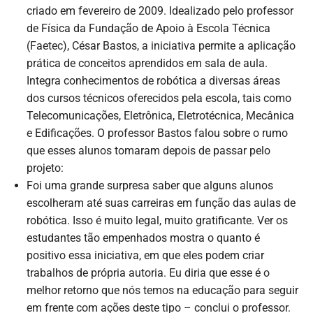
criado em fevereiro de 2009. Idealizado pelo professor
de Física da Fundação de Apoio à Escola Técnica
(Faetec), César Bastos, a iniciativa permite a aplicação
prática de conceitos aprendidos em sala de aula.
Integra conhecimentos de robótica a diversas áreas
dos cursos técnicos oferecidos pela escola, tais como
Telecomunicações, Eletrônica, Eletrotécnica, Mecânica
e Edificações. O professor Bastos falou sobre o rumo
que esses alunos tomaram depois de passar pelo
projeto:
Foi uma grande surpresa saber que alguns alunos
escolheram até suas carreiras em função das aulas de
robótica. Isso é muito legal, muito gratificante. Ver os
estudantes tão empenhados mostra o quanto é
positivo essa iniciativa, em que eles podem criar
trabalhos de própria autoria. Eu diria que esse é o
melhor retorno que nós temos na educação para seguir
em frente com ações deste tipo – conclui o professor.