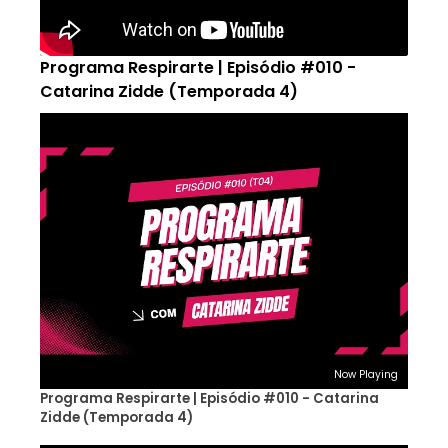
Programa Respirarte | Episódio #010 -
Catarina Zidde (Temporada 4)
Now Playing
Programa Respirarte | Episódio #010 - Catarina
Zidde (Temporada 4)