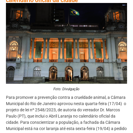
Foto: Divulgação
Para promover a prevenção contra a crueldade animal, a Câmara
Municipal do Rio de Janeiro aprovou nesta quarta-feira (17/04) o
projeto de lei nº 2548/2023, de autoria do vereador Dr. Marcos
Paulo (PT), que inclui o Abril Laranja no calendário oficial da
cidade. Para conscientizar a população, a fachada da Câmara
Municipal está na cor laranja até esta sexta-feira (19/04) a pedido