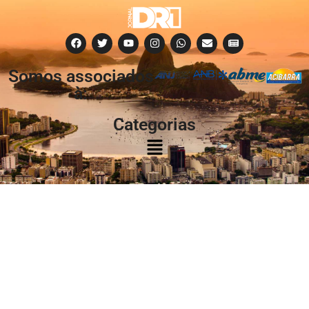
Somos associados
à:
Categorias