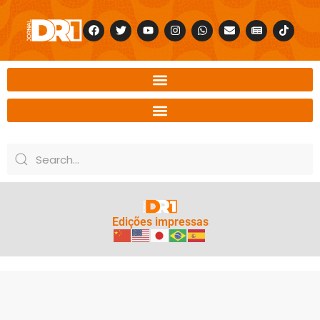
Edições impressas