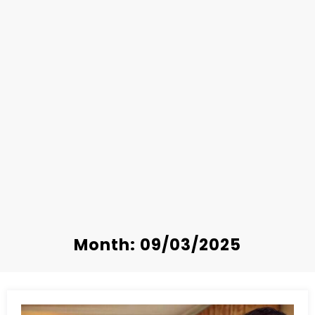
Month: 09/03/2025