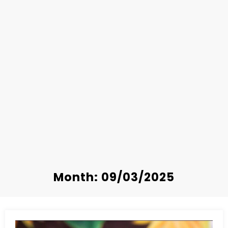
Month: 09/03/2025