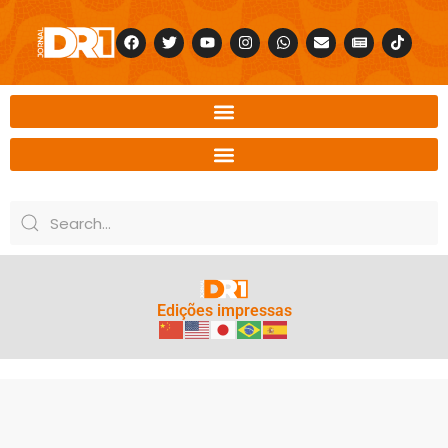
Edições impressas