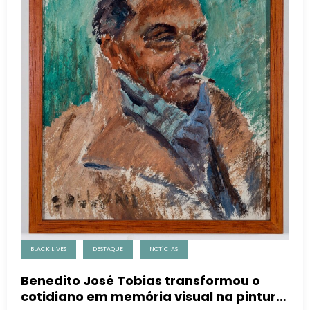
BLACK LIVES
DESTAQUE
NOTÍCIAS
Benedito José Tobias transformou o
cotidiano em memória visual na pintura