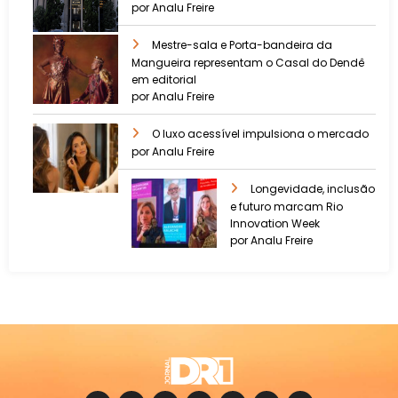
por Analu Freire
Mestre-sala e Porta-bandeira da
Mangueira representam o Casal do Dendê
em editorial
por Analu Freire
O luxo acessível impulsiona o mercado
por Analu Freire
Longevidade, inclusão
e futuro marcam Rio
Innovation Week
por Analu Freire