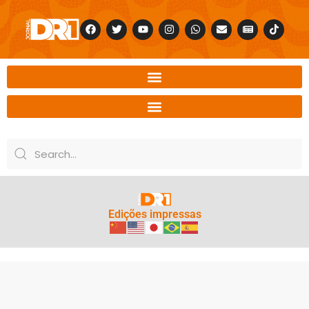
Edições impressas