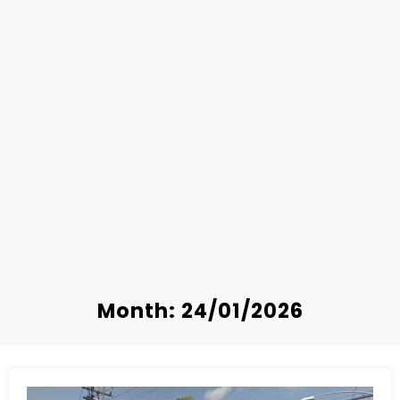
Month: 24/01/2026