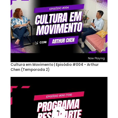
Now Playing
Cultura em Movimento | Episódio #004 - Arthur
Chen (Temporada 2)