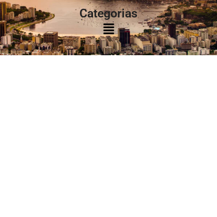
Categorias