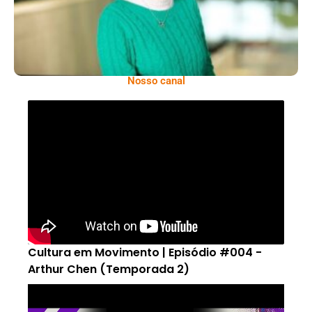
Nosso canal
Cultura em Movimento | Episódio #004 -
Arthur Chen (Temporada 2)