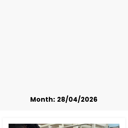
Month: 28/04/2026