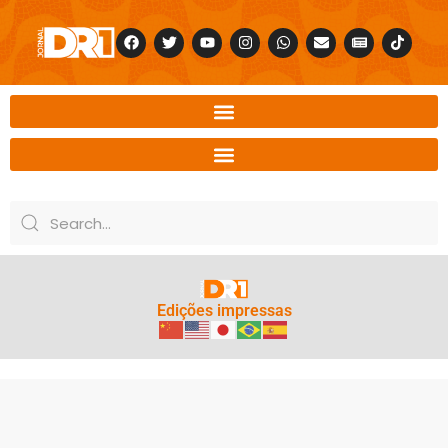
Edições impressas