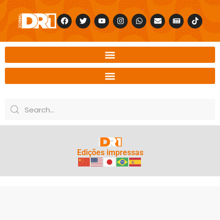
Edições impressas