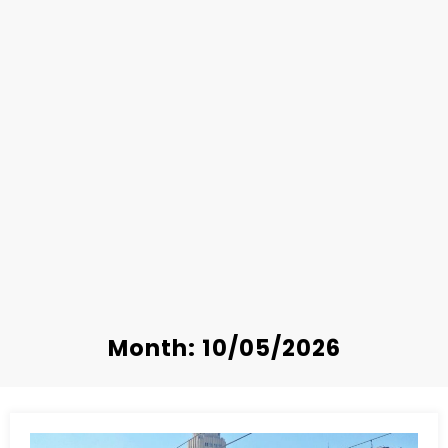
Month: 10/05/2026