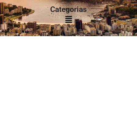
Categorias