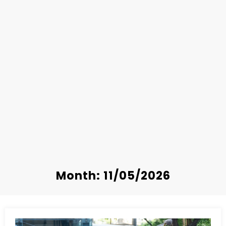
Month: 11/05/2026