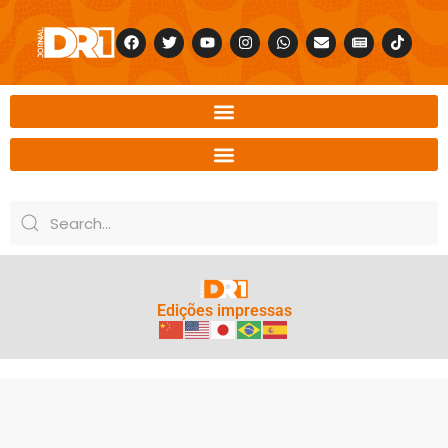
Edições impressas