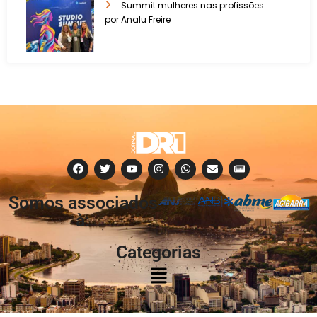
Summit mulheres nas profissões
por Analu Freire
Somos associados
à:
Categorias