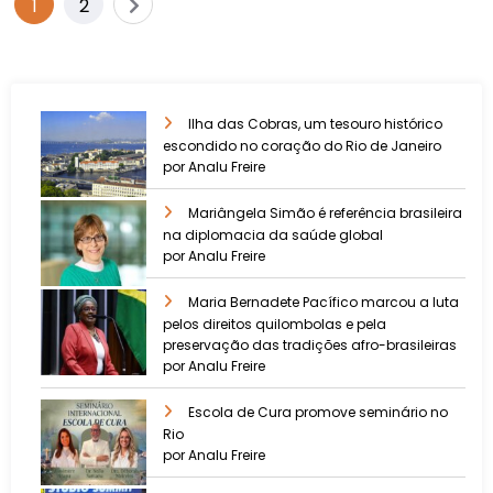
1
2
Ilha das Cobras, um tesouro histórico
escondido no coração do Rio de Janeiro
por Analu Freire
Mariângela Simão é referência brasileira
na diplomacia da saúde global
por Analu Freire
Maria Bernadete Pacífico marcou a luta
pelos direitos quilombolas e pela
preservação das tradições afro-brasileiras
por Analu Freire
Escola de Cura promove seminário no
Rio
por Analu Freire