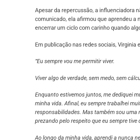
Apesar da repercussão, a influenciadora 
comunicado, ela afirmou que aprendeu a nã
encerrar um ciclo com carinho quando algo
Em publicação nas redes sociais, Virginia 
“Eu sempre vou me permitir viver.
Viver algo de verdade, sem medo, sem cálcu
Enquanto estivemos juntos, me dediquei mu
minha vida. Afinal, eu sempre trabalhei m
responsabilidades. Mas também sou uma mulh
prezando pelo respeito que eu sempre tive 
Ao longo da minha vida, aprendi a nunca ne