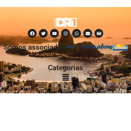
Somos associados
à:
Categorias