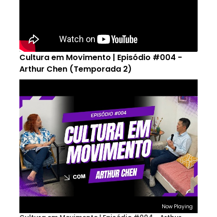
Cultura em Movimento | Episódio #004 -
Arthur Chen (Temporada 2)
Now Playing