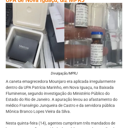
Divulgação/MPRJ
A caneta emagrecedora Mounjaro era aplicada irregularmente
dentro da UPA Patrícia Marinho, em Nova Iguaçu, na Baixada
Fluminense, segundo investigação do Ministério Público do
Estado do Rio de Janeiro. A apuração levou ao afastamento do
médico Fransérgio Junqueira de Castro e da servidora pública
Mônica Branco Lopes Vieira da Silva.
Nesta quinta-feira (14), agentes cumpriram três mandados de