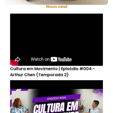
Nosso canal
Cultura em Movimento | Episódio #004 -
Arthur Chen (Temporada 2)