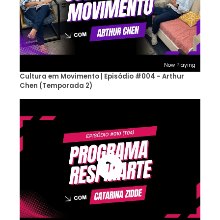
Now Playing
Cultura em Movimento | Episódio #004 - Arthur
Chen (Temporada 2)