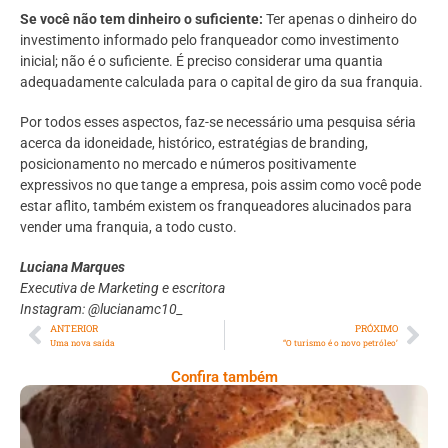
Se você não tem dinheiro o suficiente:
Ter apenas o dinheiro do
investimento informado pelo franqueador como investimento
inicial; não é o suficiente. É preciso considerar uma quantia
adequadamente calculada para o capital de giro da sua franquia.
Por todos esses aspectos, faz-se necessário uma pesquisa séria
acerca da idoneidade, histórico, estratégias de branding,
posicionamento no mercado e números positivamente
expressivos no que tange a empresa, pois assim como você pode
estar aflito, também existem os franqueadores alucinados para
vender uma franquia, a todo custo.
Luciana Marques
Executiva de Marketing e escritora
Instagram: @lucianamc10_
ANTERIOR
PRÓXIMO
Uma nova saída
“O turismo é o novo petróleo’
Confira também