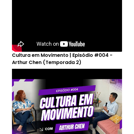
Cultura em Movimento | Episódio #004 -
Arthur Chen (Temporada 2)