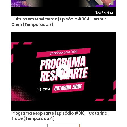
Now Playing
Cultura em Movimento | Episódio #004 - Arthur
Chen (Temporada 2)
Programa Respirarte | Episódio #010 - Catarina
Zidde (Temporada 4)