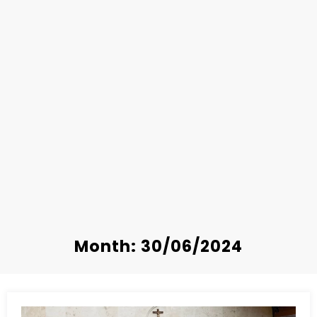
Month: 30/06/2024