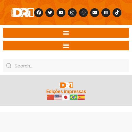
Edições impressas