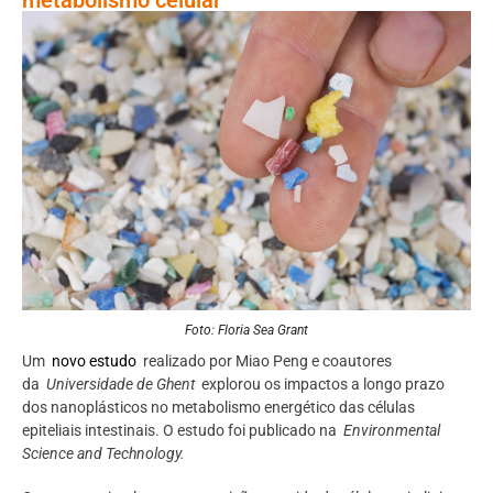
Foto: Floria Sea Grant
Um
novo estudo
realizado por Miao Peng e coautores
da
Universidade de Ghent
explorou os impactos a longo prazo
dos nanoplásticos no metabolismo energético das células
epiteliais intestinais. O estudo foi publicado na
Environmental
Science and Technology.