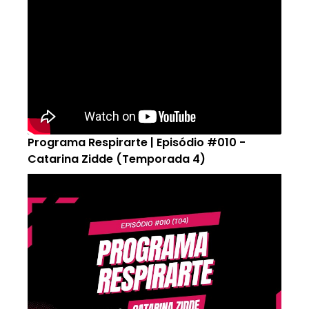
Programa Respirarte | Episódio #010 -
Catarina Zidde (Temporada 4)