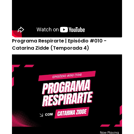
Programa Respirarte | Episódio #010 -
Catarina Zidde (Temporada 4)
Now Playing