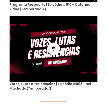
Programa Respirarte | Episódio #010 - Catarina
Zidde (Temporada 4)
Vozes, Lutas e Resistências | Episódio #008 - Nei
Machado (Temporada 2)
Veja mais