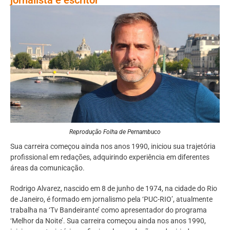
Reprodução Folha de Pernambuco
Sua carreira começou ainda nos anos 1990, iniciou sua trajetória
profissional em redações, adquirindo experiência em diferentes
áreas da comunicação.
Rodrigo Alvarez, nascido em 8 de junho de 1974, na cidade do Rio
de Janeiro, é formado em jornalismo pela ‘PUC-RIO’, atualmente
trabalha na ‘Tv Bandeirante’ como apresentador do programa
‘Melhor da Noite’. Sua carreira começou ainda nos anos 1990,