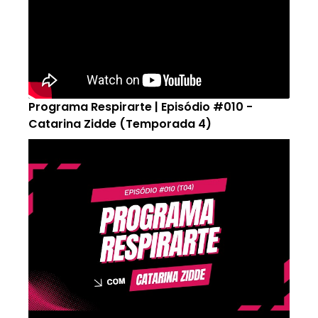
Programa Respirarte | Episódio #010 -
Catarina Zidde (Temporada 4)