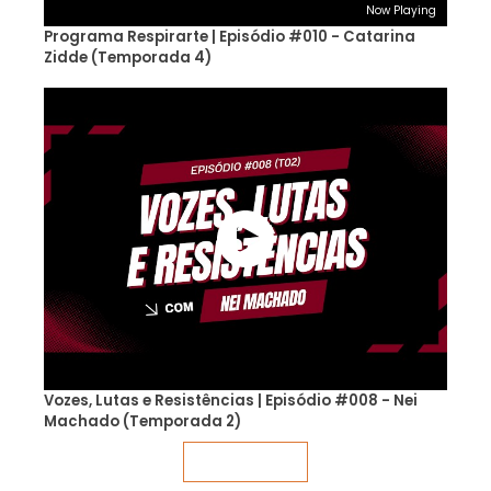
Now Playing
Programa Respirarte | Episódio #010 - Catarina
Zidde (Temporada 4)
Vozes, Lutas e Resistências | Episódio #008 - Nei
Machado (Temporada 2)
Veja mais