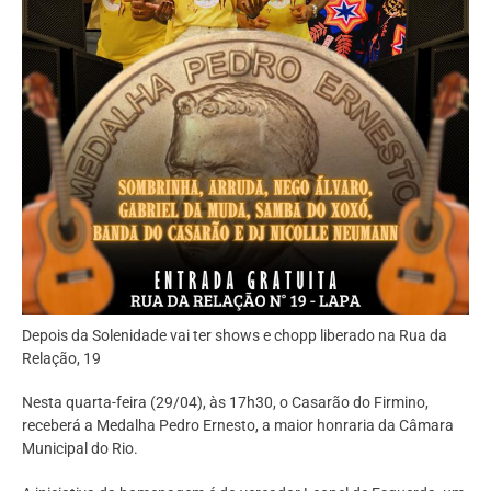
Depois da Solenidade vai ter shows e chopp liberado na Rua da
Relação, 19
Nesta quarta-feira (29/04), às 17h30, o Casarão do Firmino,
receberá a Medalha Pedro Ernesto, a maior honraria da Câmara
Municipal do Rio.