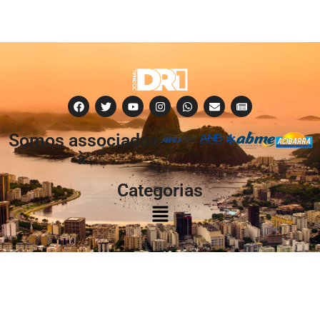
Somos associados
à:
Categorias