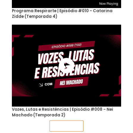
Now Playing
Programa Respirarte | Episódio #010 - Catarina
Zidde (Temporada 4)
Vozes, Lutas e Resistências | Episódio #008 - Nei
Machado (Temporada 2)
Veja mais