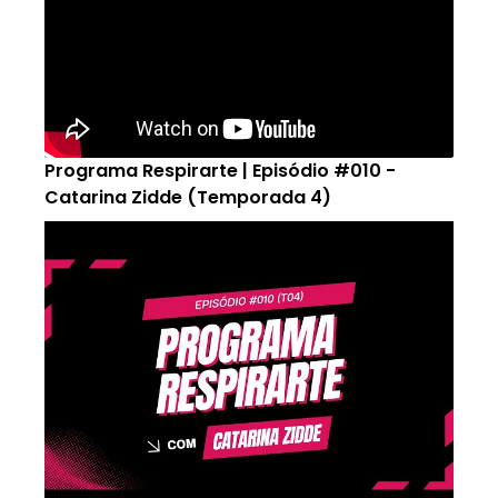
Programa Respirarte | Episódio #010 -
Catarina Zidde (Temporada 4)