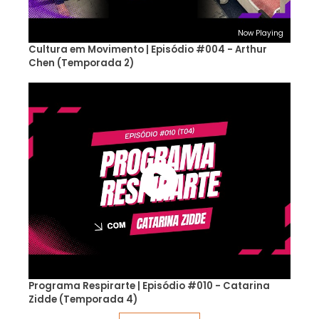
Now Playing
Cultura em Movimento | Episódio #004 - Arthur
Chen (Temporada 2)
Programa Respirarte | Episódio #010 - Catarina
Zidde (Temporada 4)