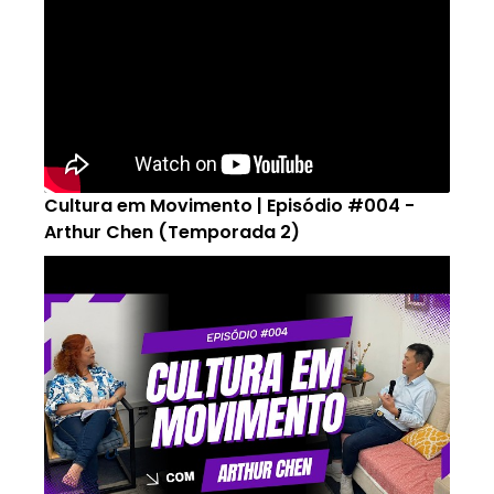
Cultura em Movimento | Episódio #004 -
Arthur Chen (Temporada 2)