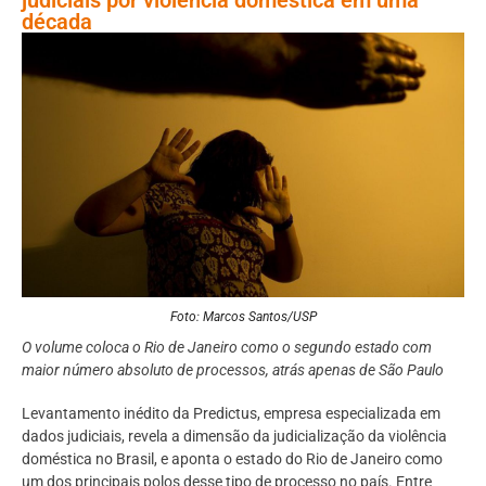
década
Foto: Marcos Santos/USP
O volume coloca o Rio de Janeiro como o segundo estado com
maior número absoluto de processos, atrás apenas de São Paulo
Levantamento inédito da Predictus, empresa especializada em
dados judiciais, revela a dimensão da judicialização da violência
doméstica no Brasil, e aponta o estado do Rio de Janeiro como
um dos principais polos desse tipo de processo no país. Entre