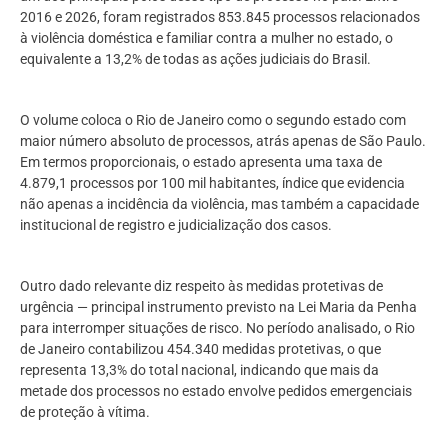
2016 e 2026, foram registrados 853.845 processos relacionados
à violência doméstica e familiar contra a mulher no estado, o
equivalente a 13,2% de todas as ações judiciais do Brasil.
O volume coloca o Rio de Janeiro como o segundo estado com
maior número absoluto de processos, atrás apenas de São Paulo.
Em termos proporcionais, o estado apresenta uma taxa de
4.879,1 processos por 100 mil habitantes, índice que evidencia
não apenas a incidência da violência, mas também a capacidade
institucional de registro e judicialização dos casos.
Outro dado relevante diz respeito às medidas protetivas de
urgência — principal instrumento previsto na Lei Maria da Penha
para interromper situações de risco. No período analisado, o Rio
de Janeiro contabilizou 454.340 medidas protetivas, o que
representa 13,3% do total nacional, indicando que mais da
metade dos processos no estado envolve pedidos emergenciais
de proteção à vítima.