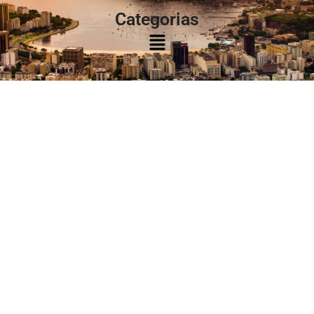
Categorias