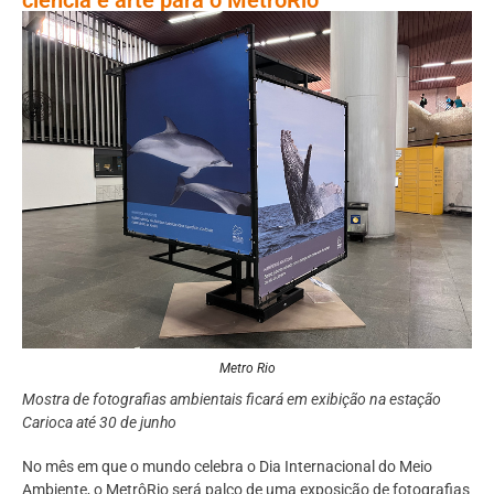
Metro Rio
Mostra de fotografias ambientais ficará em exibição na estação
Carioca até 30 de junho
No mês em que o mundo celebra o Dia Internacional do Meio
Ambiente, o MetrôRio será palco de uma exposição de fotografias