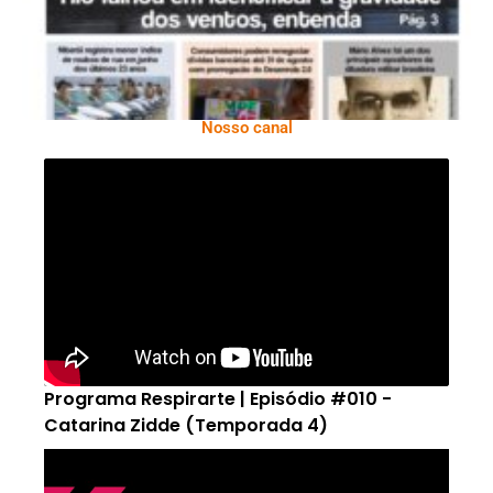
Nosso canal
Programa Respirarte | Episódio #010 -
Catarina Zidde (Temporada 4)