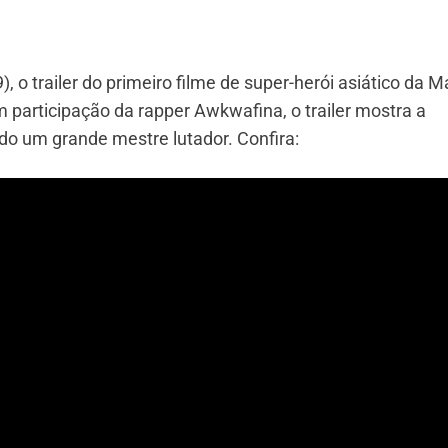
, o trailer do primeiro filme de super-herói asiático da M
m participação da rapper Awkwafina, o trailer mostra a
do um grande mestre lutador. Confira: