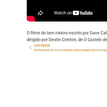
O filme do tem roteiro escrito por Dave C
dirigido por Destin Cretton, de
O Castelo d
ANTERIOR