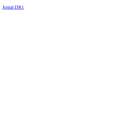
Jornal DR1