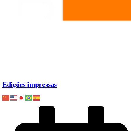
Edições impressas