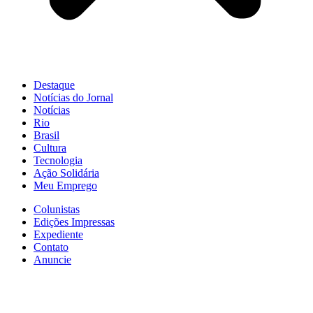
Destaque
Notícias do Jornal
Notícias
Rio
Brasil
Cultura
Tecnologia
Ação Solidária
Meu Emprego
Colunistas
Edições Impressas
Expediente
Contato
Anuncie