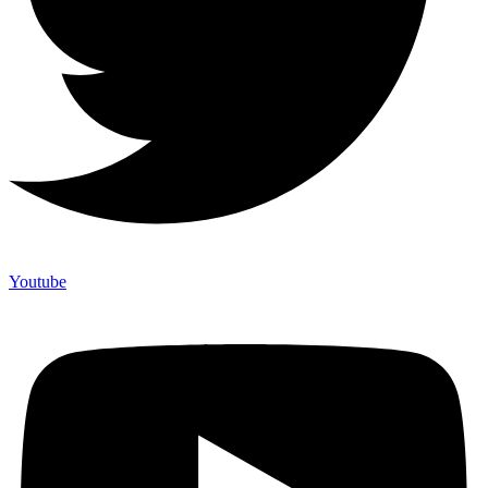
Youtube