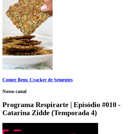
Comer Bem: Cracker de Sementes
Nosso canal
Programa Respirarte | Episódio #010 -
Catarina Zidde (Temporada 4)