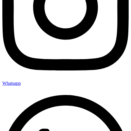
Whatsapp