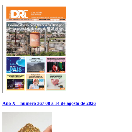
Ano X – número 367 08 a 14 de agosto de 2026