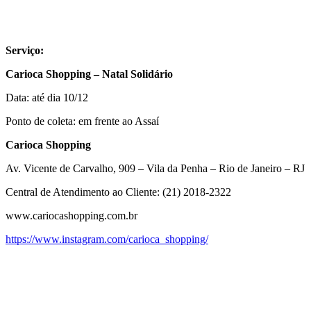
Serviço:
Carioca Shopping – Natal Solidário
Data: até dia 10/12
Ponto de coleta: em frente ao Assaí
Carioca Shopping
Av. Vicente de Carvalho, 909 – Vila da Penha – Rio de Janeiro – RJ
Central de Atendimento ao Cliente: (21) 2018-2322
www.cariocashopping.com.br
https://www.instagram.com/carioca_shopping/