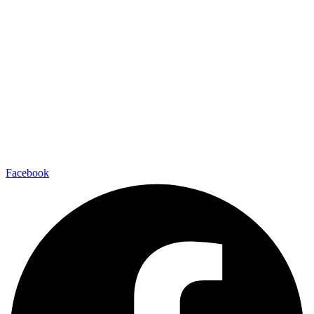
Facebook