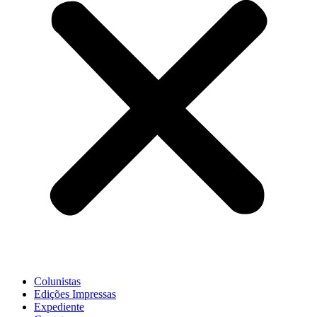
Colunistas
Edições Impressas
Expediente