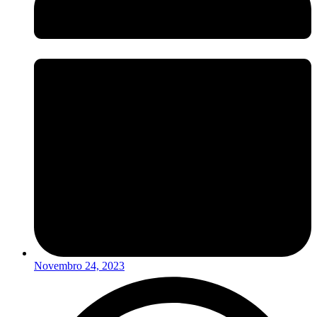
Novembro 24, 2023