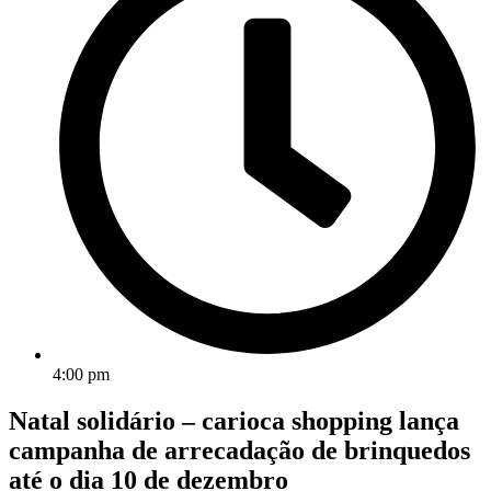
4:00 pm
Natal solidário – carioca shopping lança
campanha de arrecadação de brinquedos
até o dia 10 de dezembro