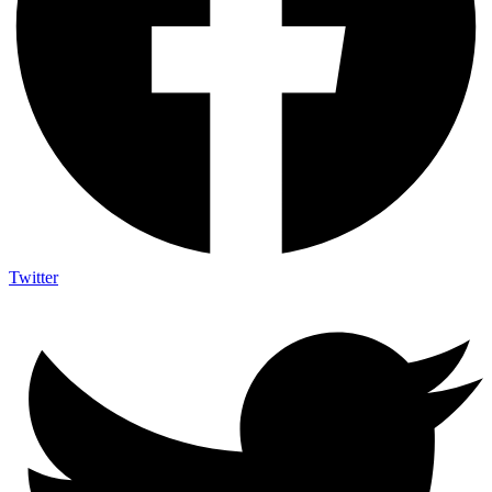
Twitter