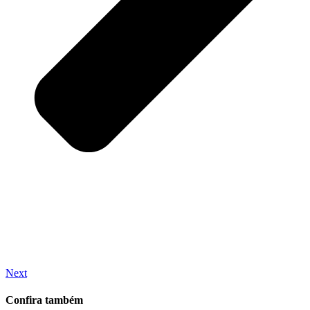
Next
Confira também