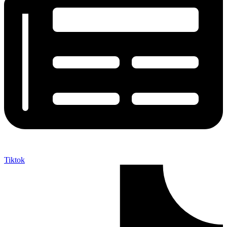
Tiktok