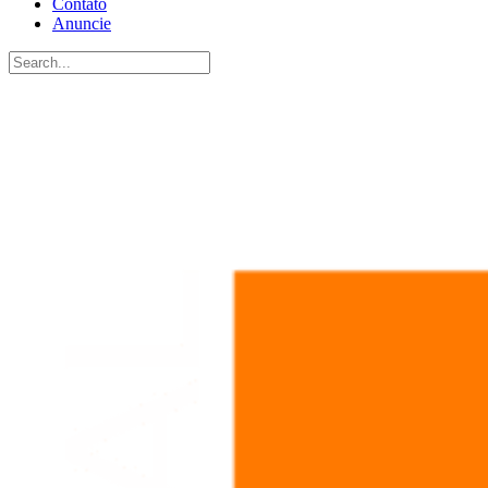
Contato
Anuncie