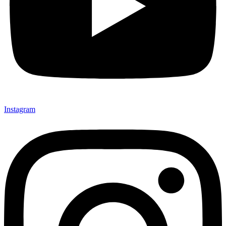
Instagram