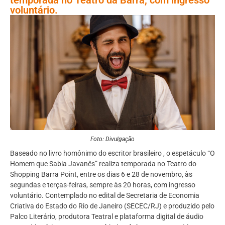
voluntário.
Foto: Divulgação
Baseado no livro homônimo do escritor brasileiro , o espetáculo “O
Homem que Sabia Javanês” realiza temporada no Teatro do
Shopping Barra Point, entre os dias 6 e 28 de novembro, às
segundas e terças-feiras, sempre às 20 horas, com ingresso
voluntário. Contemplado no edital de Secretaria de Economia
Criativa do Estado do Rio de Janeiro (SECEC/RJ) e produzido pelo
Palco Literário, produtora Teatral e plataforma digital de áudio