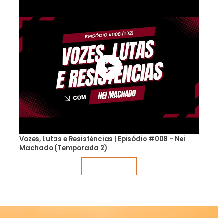
Vozes, Lutas e Resistências | Episódio #008 - Nei
Machado (Temporada 2)
Veja mais