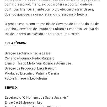
com ingresso voluntário, e o público terá a oportunidade de
contribuir financeiramente com o projeto, caso assim deseje,
doando qualquer valor ao retirar o ingresso na bilheteria.
O projeto conta com patrocínio do Governo do Estado do Rio de
Janeiro, Secretaria de Estado de Cultura e Economia Criativa do
Rio de Janeiro, através do Edital Literatura Resiste.
FICHA TÉCNICA:
Direção e roteiro: Priscila Lessa
Cenário e figurino: Pedro Ruggero
Elenco: Thiago Mello, Yuri Ribeiro e Adam Lee
Direção de Produção: Erika Rausch
Produção Executivo: Patricia Oliveira
Foto e filmagem: Léo Iglesias
SERVIÇO:
Espetáculo “O Homem que Sabia Javanês”
Entre 6 e 28 de novembro