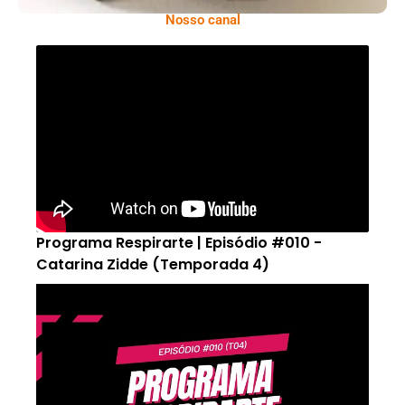
Nosso canal
Programa Respirarte | Episódio #010 -
Catarina Zidde (Temporada 4)