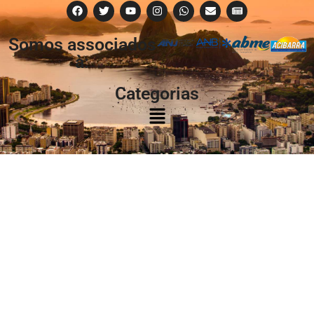
Somos associados
à:
Categorias