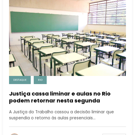
DESTAQUE
RIO
Justiça cassa liminar e aulas no Rio
podem retornar nesta segunda
A Justiça do Trabalho cassou a decisão liminar que
suspendia o retorno às aulas presenciais…