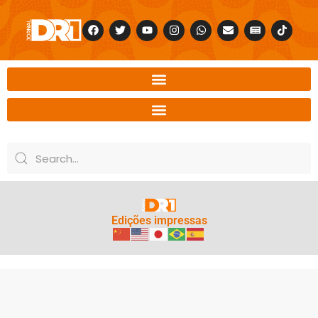
Edições impressas