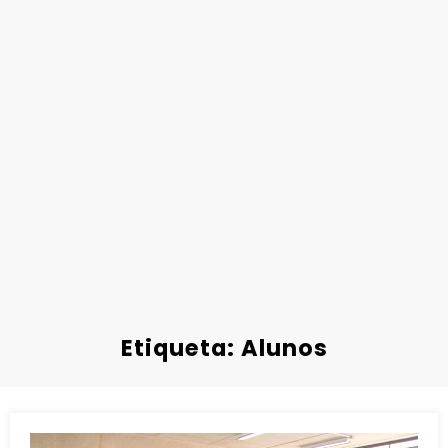
Etiqueta: Alunos