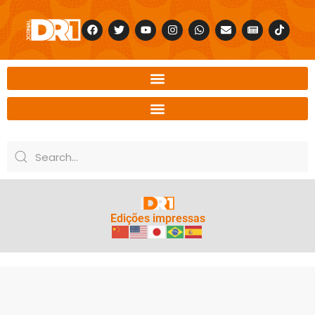
Edições impressas