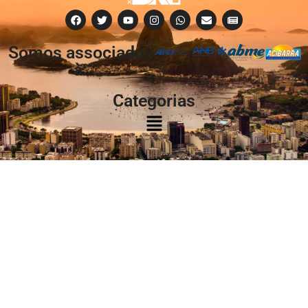
Somos associados
à:
Categorias