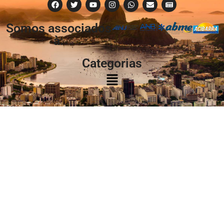
Somos associados
à:
Categorias