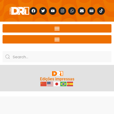
Edições impressas