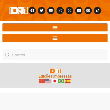
Edições impressas