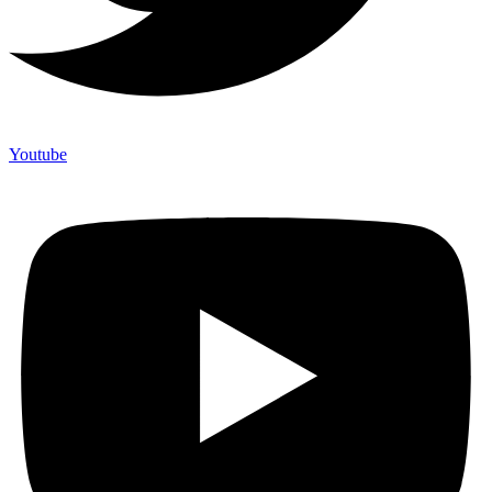
Youtube