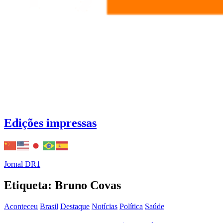
Edições impressas
Jornal DR1
Etiqueta: Bruno Covas
Aconteceu
Brasil
Destaque
Notícias
Política
Saúde