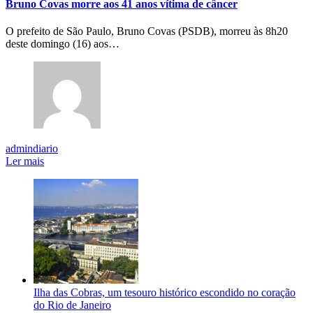
Bruno Covas morre aos 41 anos vítima de câncer
O prefeito de São Paulo, Bruno Covas (PSDB), morreu às 8h20
deste domingo (16) aos…
admindiario
Ler mais
Ilha das Cobras, um tesouro histórico escondido no coração
do Rio de Janeiro