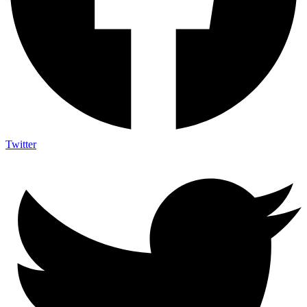
Twitter