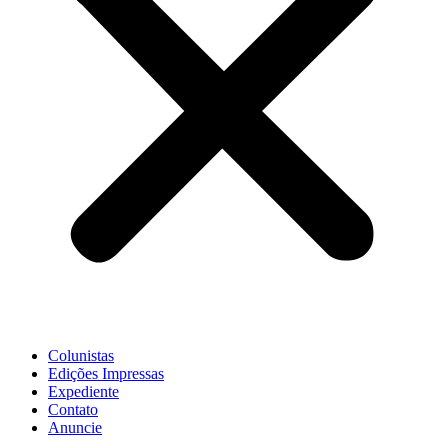
Colunistas
Edições Impressas
Expediente
Contato
Anuncie