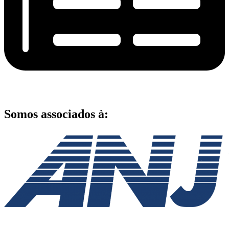
Somos associados à: