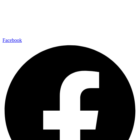
Facebook