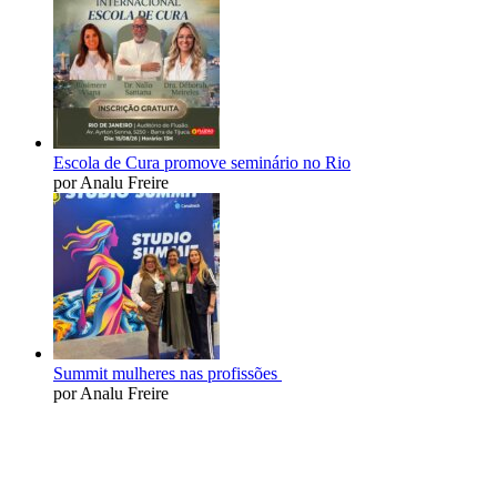
Escola de Cura promove seminário no Rio
por Analu Freire
Summit mulheres nas profissões
por Analu Freire