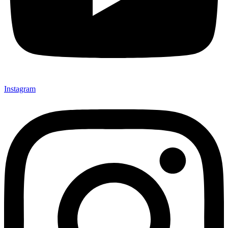
Instagram