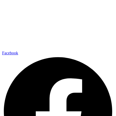
Facebook