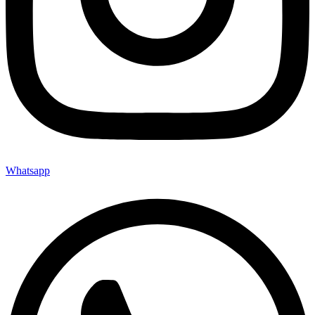
Whatsapp