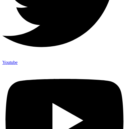
Youtube