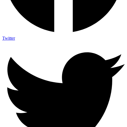
Twitter