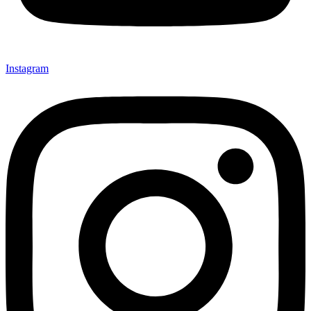
Instagram