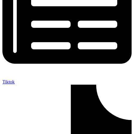
Tiktok