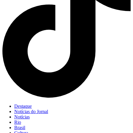
Destaque
Notícias do Jornal
Notícias
Rio
Brasil
Cultura