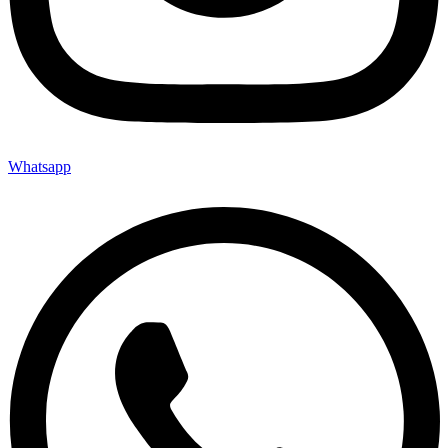
Whatsapp