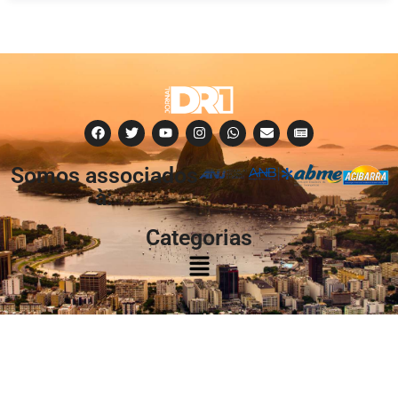
Somos associados
à:
Categorias