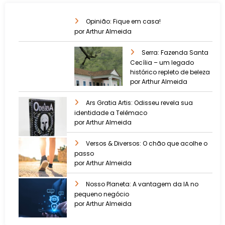
Opinião: Fique em casa!
por Arthur Almeida
Serra: Fazenda Santa
Cecília – um legado
histórico repleto de beleza
por Arthur Almeida
Ars Gratia Artis: Odisseu revela sua
identidade a Telêmaco
por Arthur Almeida
Versos & Diversos: O chão que acolhe o
passo
por Arthur Almeida
Nosso Planeta: A vantagem da IA no
pequeno negócio
por Arthur Almeida