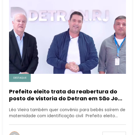
DESTAQUE
Prefeito eleito trata da reabertura do
posto de vistoria do Detran em São João
de Meriti
Léo Vieira também quer convênio para bebês saírem de
maternidade com identificação civil Prefeito eleito…