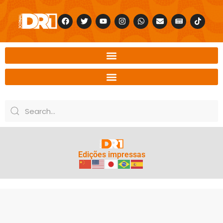
Edições impressas