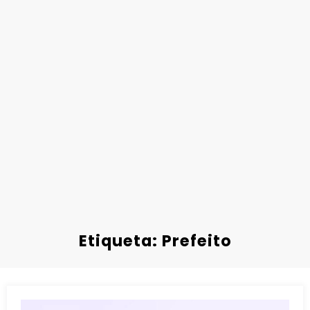
Etiqueta: Prefeito