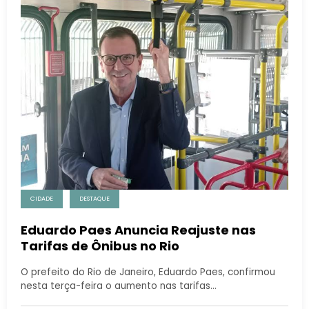
CIDADE
DESTAQUE
Eduardo Paes Anuncia Reajuste nas
Tarifas de Ônibus no Rio
O prefeito do Rio de Janeiro, Eduardo Paes, confirmou
nesta terça-feira o aumento nas tarifas…