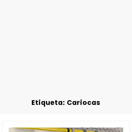
Etiqueta: Cariocas