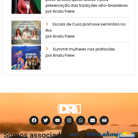
preservação das tradições afro-brasileiras
por Analu Freire
Escola de Cura promove seminário no
Rio
por Analu Freire
Summit mulheres nas profissões
por Analu Freire
Somos associados