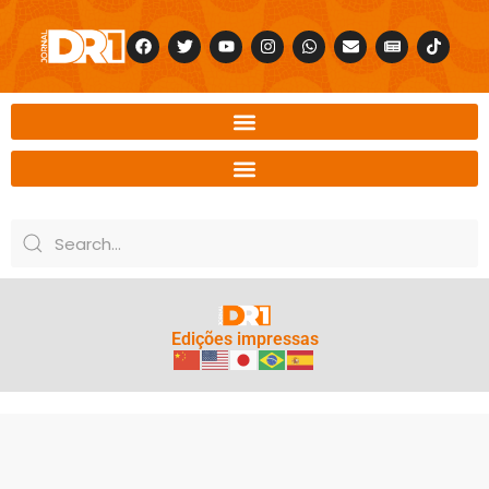
Edições impressas