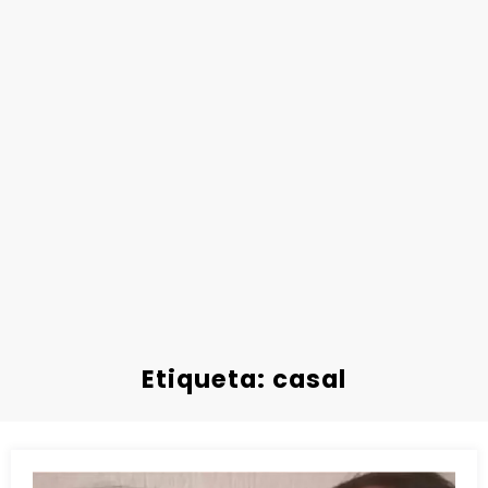
Etiqueta: casal