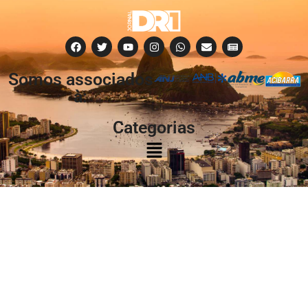
Somos associados
à:
Categorias