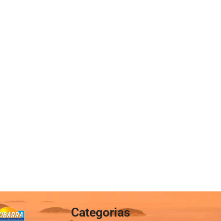
Categorias