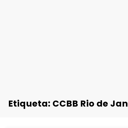
Etiqueta: CCBB Rio de Jan