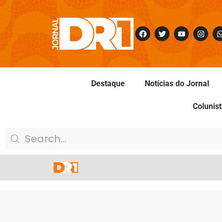
Destaque
Notícias do Jornal
Colunis