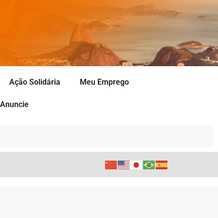
Ação Solidária
Meu Emprego
Anuncie