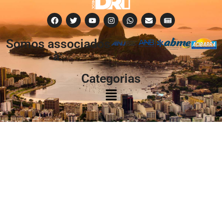
Somos associados
à:
Categorias