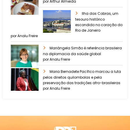
por Arthur Almeida
Ilha das Cobras, um
tesouro histórico
escondido no coração do
Rio de Janeiro
por Analu Freire
Mariângela Simão é referência brasileira
na diplomacia da saúde global
por Analu Freire
Maria Bernadete Pacífico marcou a luta
pelos direitos quilombolas e pela
preservação das tradições afro-brasileiras
por Analu Freire