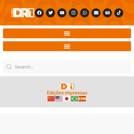
Edições impressas