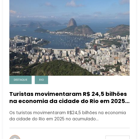
DESTAQUE
RIO
Turistas movimentaram R$ 24,5 bilhões
na economia da cidade do Rio em 2025,
até novembro
Os turistas movimentaram R$24,5 bilhões na economia
da cidade do Rio em 2025 no acumulado…