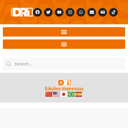
Edições impressas