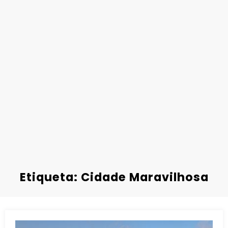
Etiqueta: Cidade Maravilhosa