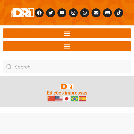
Edições impressas