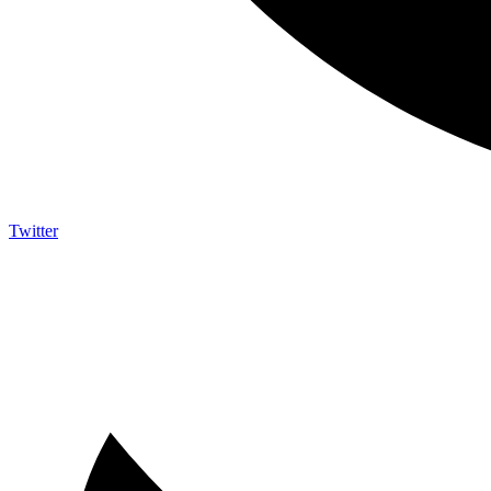
Twitter