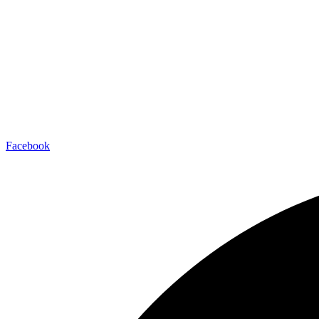
Facebook