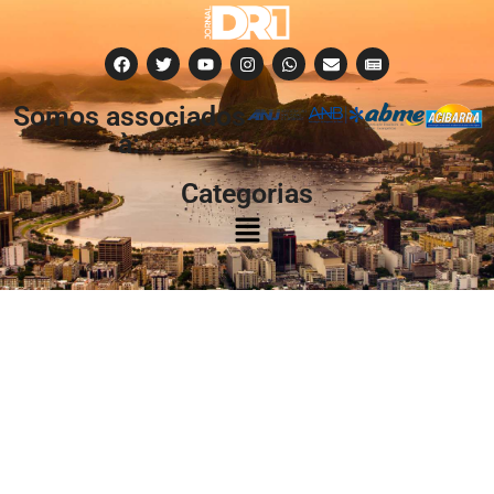
Somos associados
à:
Categorias