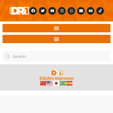
Edições impressas