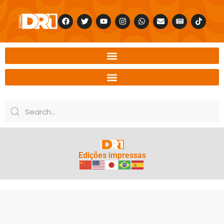
Edições impressas