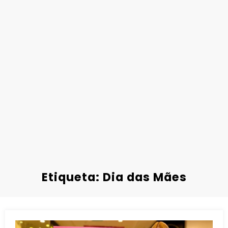
Etiqueta: Dia das Mães