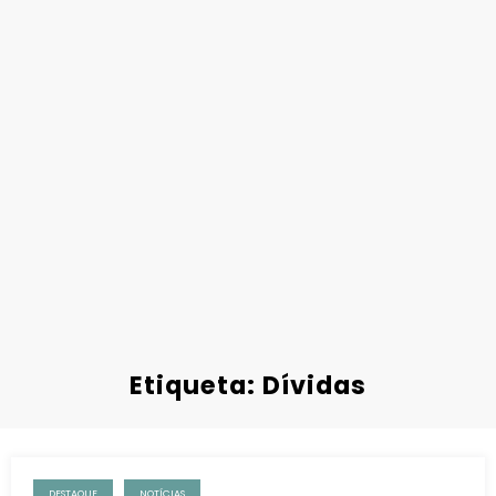
Etiqueta: Dívidas
DESTAQUE
NOTÍCIAS