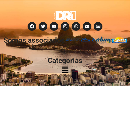
Somos associados
à:
Categorias