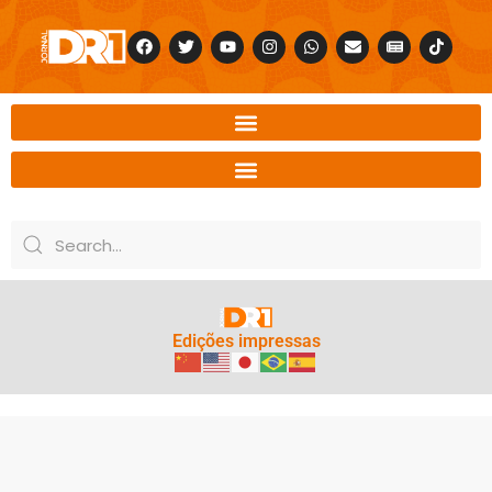
Edições impressas