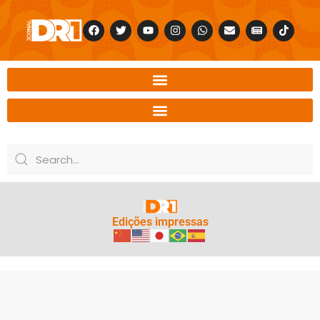
Edições impressas