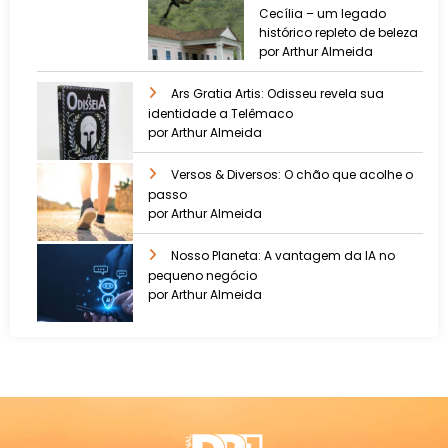
Cecília – um legado
histórico repleto de beleza
por Arthur Almeida
Ars Gratia Artis: Odisseu revela sua
identidade a Telêmaco
por Arthur Almeida
Versos & Diversos: O chão que acolhe o
passo
por Arthur Almeida
Nosso Planeta: A vantagem da IA no
pequeno negócio
por Arthur Almeida