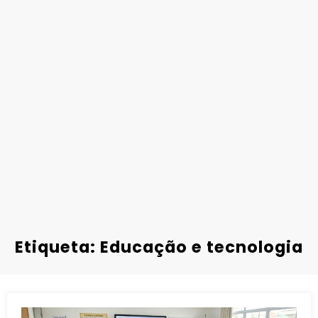
Etiqueta: Educação e tecnologia