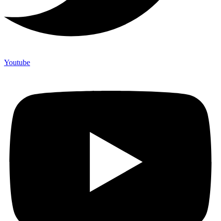
Youtube