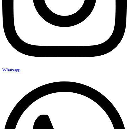
Whatsapp