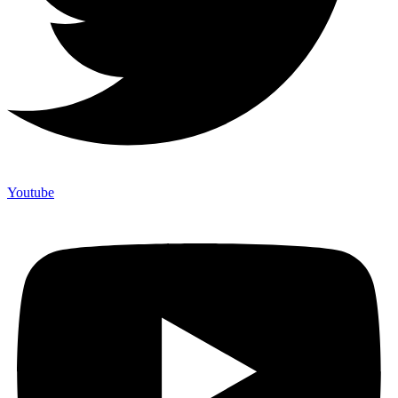
Youtube