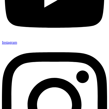
Instagram