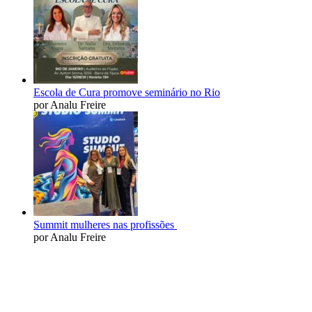
Escola de Cura promove seminário no Rio
por Analu Freire
Summit mulheres nas profissões
por Analu Freire