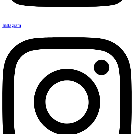
Instagram