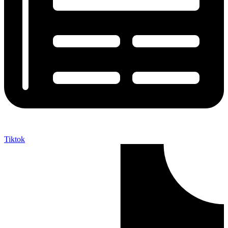
Tiktok