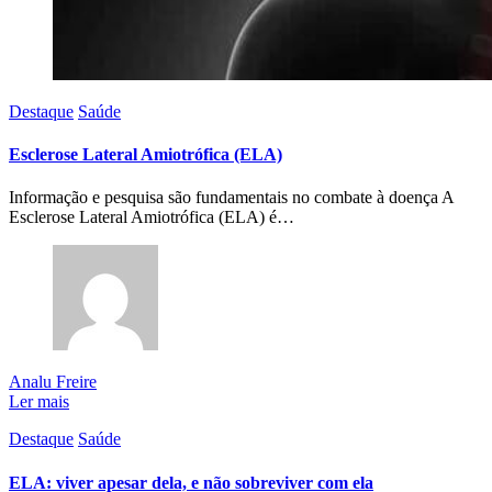
Destaque
Saúde
Esclerose Lateral Amiotrófica (ELA)
Informação e pesquisa são fundamentais no combate à doença A
Esclerose Lateral Amiotrófica (ELA) é…
Analu Freire
Ler mais
Destaque
Saúde
ELA: viver apesar dela, e não sobreviver com ela