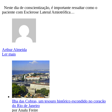
Neste dia de conscientização, é importante ressaltar como o
paciente com Esclerose Lateral Amiotrófica…
Arthur Almeida
Ler mais
Ilha das Cobras, um tesouro histórico escondido no coração
do Rio de Janeiro
por Analu Freire