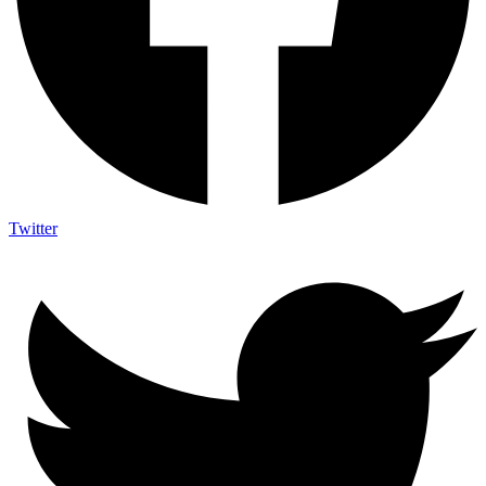
Twitter