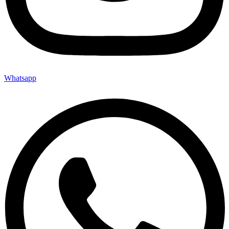
Whatsapp