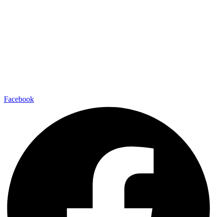
Facebook