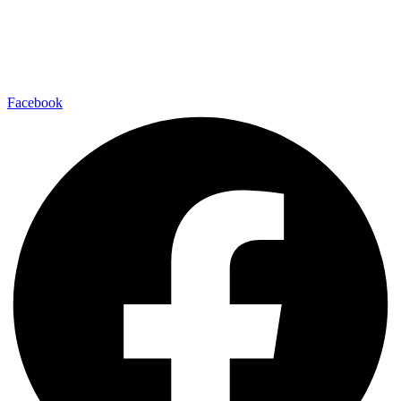
Facebook