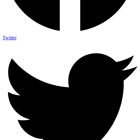
Twitter