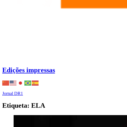
Edições impressas
Jornal DR1
Etiqueta: ELA