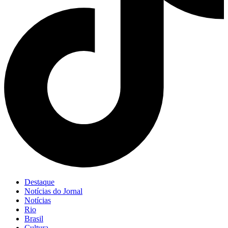
Destaque
Notícias do Jornal
Notícias
Rio
Brasil
Cultura