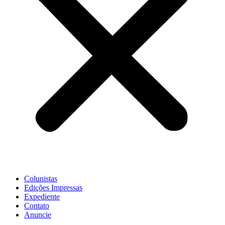
Colunistas
Edições Impressas
Expediente
Contato
Anuncie