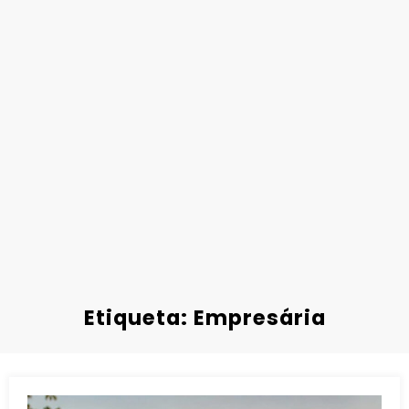
Etiqueta: Empresária