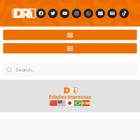
Edições impressas