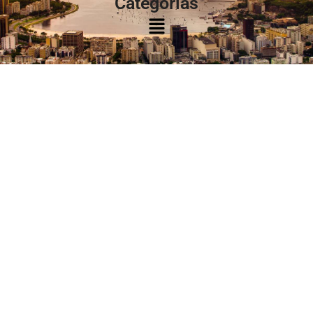
Categorias