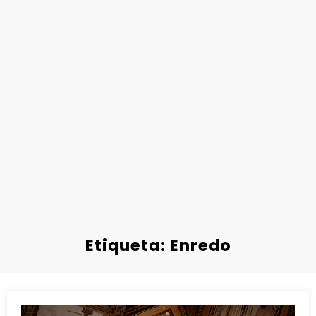
Etiqueta: Enredo