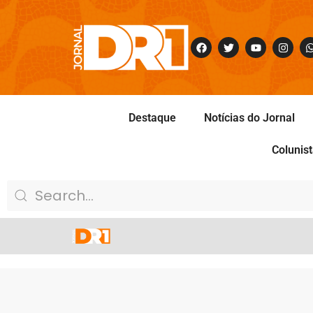
Destaque
Notícias do Jornal
Colunis