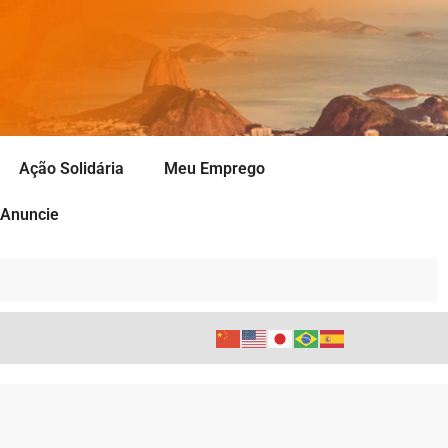
Ação Solidária
Meu Emprego
Anuncie