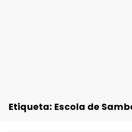
Etiqueta: Escola de Samb