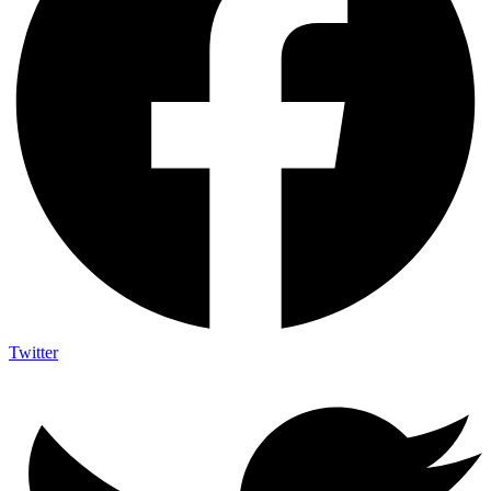
Twitter