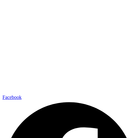
Facebook