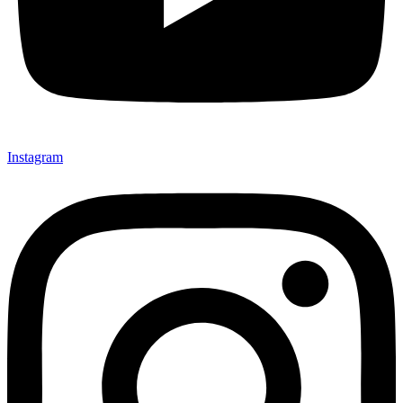
Instagram