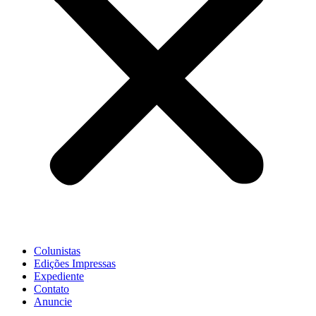
Colunistas
Edições Impressas
Expediente
Contato
Anuncie