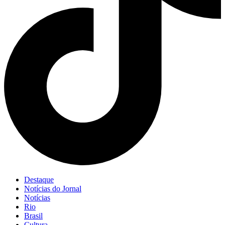
Destaque
Notícias do Jornal
Notícias
Rio
Brasil
Cultura