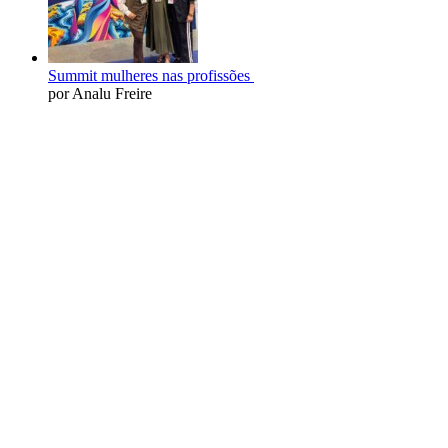
Summit mulheres nas profissões
por Analu Freire