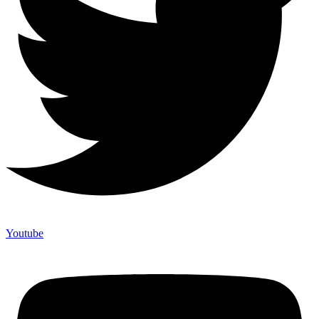
Youtube