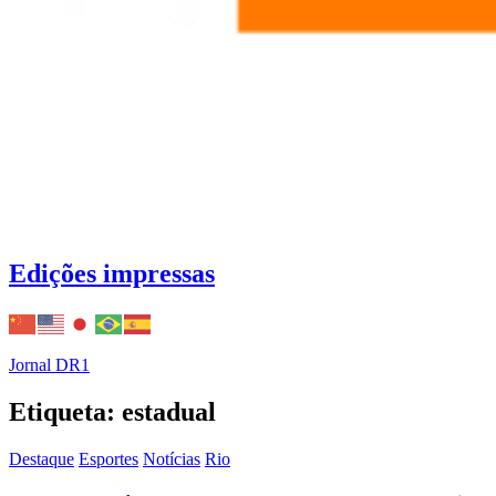
Edições impressas
Jornal DR1
Etiqueta: estadual
Destaque
Esportes
Notícias
Rio