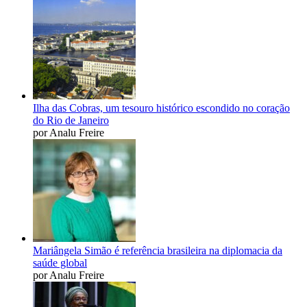
Ilha das Cobras, um tesouro histórico escondido no coração
do Rio de Janeiro
por Analu Freire
Mariângela Simão é referência brasileira na diplomacia da
saúde global
por Analu Freire