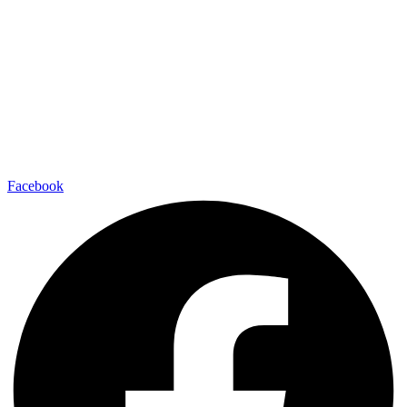
Facebook