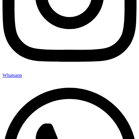
Whatsapp