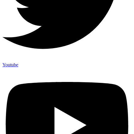
Youtube