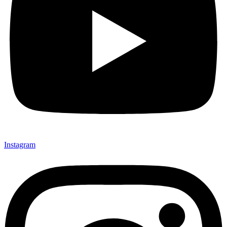
Instagram