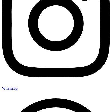
Whatsapp