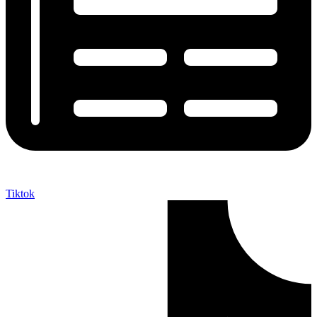
Tiktok