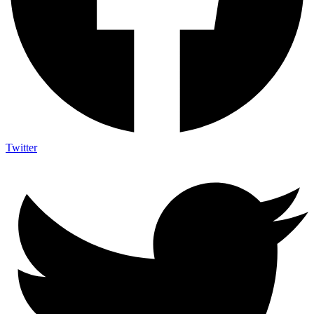
Twitter