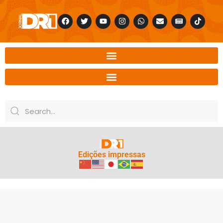
Edições impressas