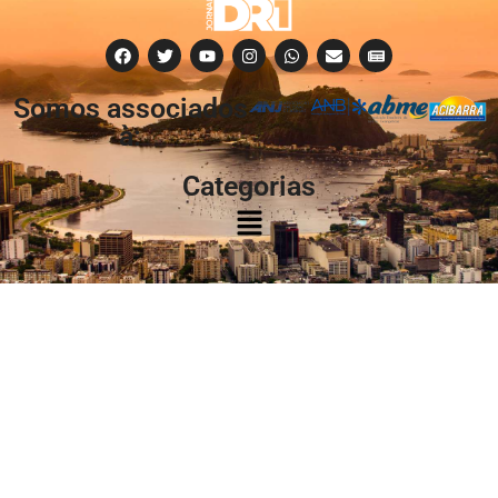
Somos associados
à:
Categorias