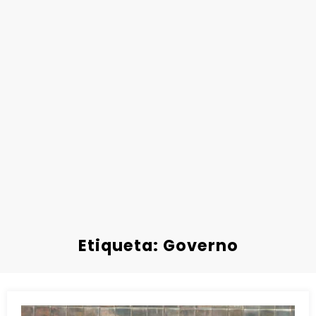
Etiqueta: Governo