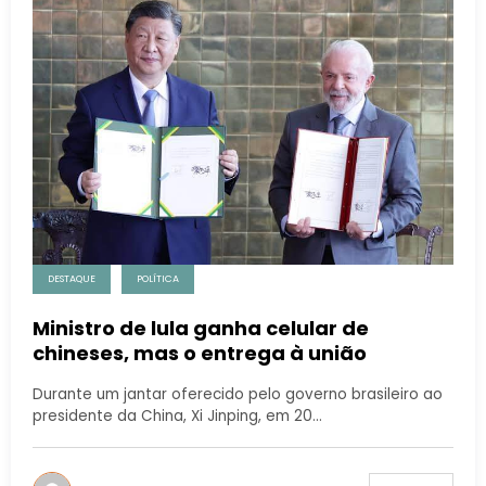
DESTAQUE
POLÍTICA
Ministro de lula ganha celular de
chineses, mas o entrega à união
Durante um jantar oferecido pelo governo brasileiro ao
presidente da China, Xi Jinping, em 20…