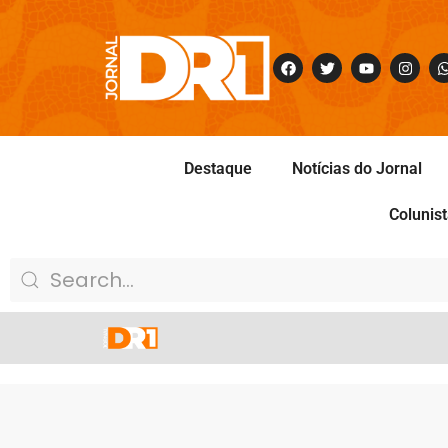
Destaque
Notícias do Jornal
Colunis