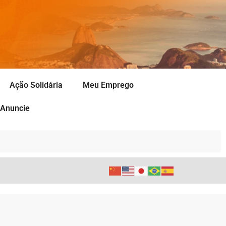
Ação Solidária
Meu Emprego
Anuncie