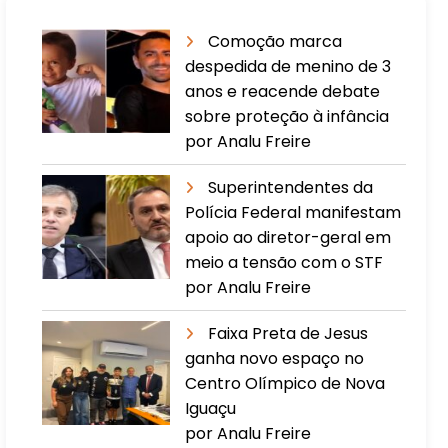
Comoção marca
despedida de menino de 3
anos e reacende debate
sobre proteção à infância
por Analu Freire
Superintendentes da
Polícia Federal manifestam
apoio ao diretor-geral em
meio a tensão com o STF
por Analu Freire
Faixa Preta de Jesus
ganha novo espaço no
Centro Olímpico de Nova
Iguaçu
por Analu Freire