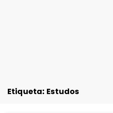
Etiqueta: Estudos