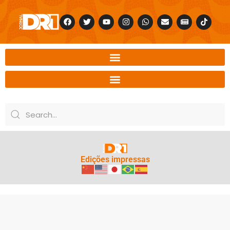
Edições impressas