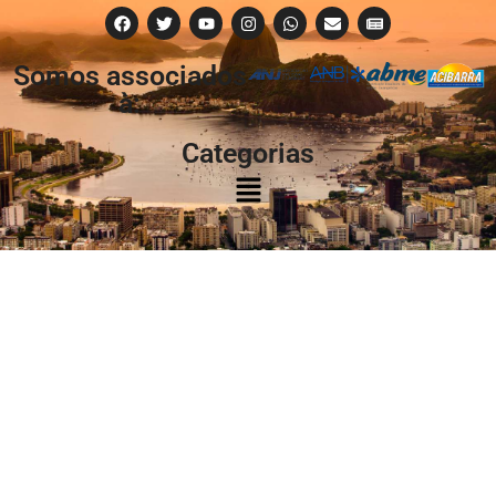
Somos associados
à:
Categorias