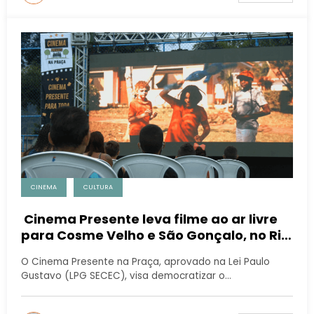
CINEMA
CULTURA
Cinema Presente leva filme ao ar livre
para Cosme Velho e São Gonçalo, no Rio
de Janeiro
O Cinema Presente na Praça, aprovado na Lei Paulo
Gustavo (LPG SECEC), visa democratizar o…