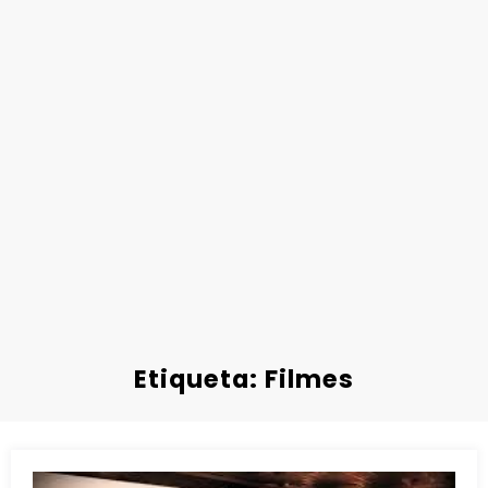
Etiqueta: Filmes