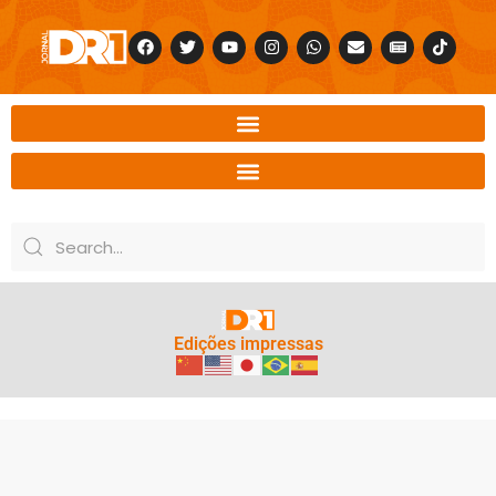
Edições impressas