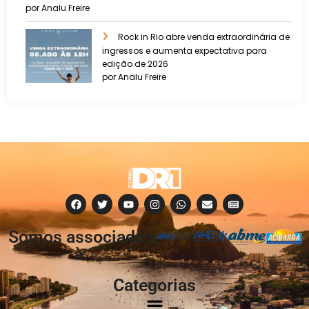
por Analu Freire
Rock in Rio abre venda extraordinária de
ingressos e aumenta expectativa para
edição de 2026
por Analu Freire
Somos associados
à:
Categorias